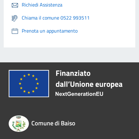
Richiedi Assistenza
Chiama il comune 0522 993511
Prenota un appuntamento
Comune di Baiso