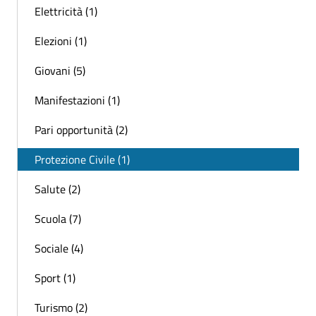
Elettricità (1)
Elezioni (1)
Giovani (5)
Manifestazioni (1)
Pari opportunità (2)
Protezione Civile (1)
Salute (2)
Scuola (7)
Sociale (4)
Sport (1)
Turismo (2)