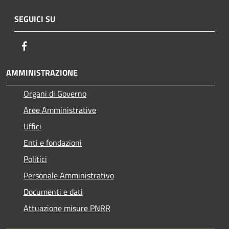
SEGUICI SU
Facebook
AMMINISTRAZIONE
Organi di Governo
Aree Amministrative
Uffici
Enti e fondazioni
Politici
Personale Amministrativo
Documenti e dati
Attuazione misure PNRR