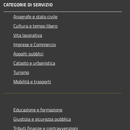
CATEGORIE DI SERVIZIO
Anagrafe e stato civile
Cultura e tempo libero
Vita lavorativa
Imprese e Commercio
Appalti pubblici
Catasto e urbanistica
Turismo
Mobilità e trasporti
Educazione e formazione
Giustizia e sicurezza pubblica
Tributi,finanze e contravvenzioni