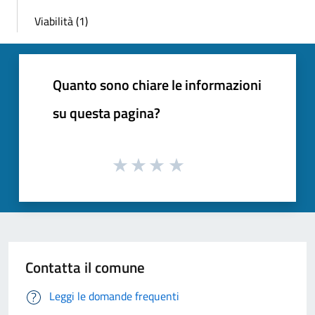
Viabilità (1)
Quanto sono chiare le informazioni
su questa pagina?
Contatta il comune
Leggi le domande frequenti