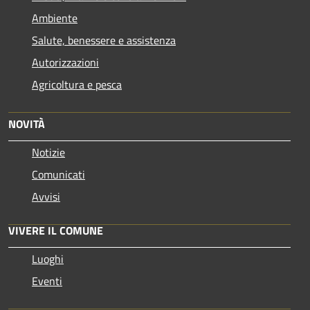
Ambiente
Salute, benessere e assistenza
Autorizzazioni
Agricoltura e pesca
NOVITÀ
Notizie
Comunicati
Avvisi
VIVERE IL COMUNE
Luoghi
Eventi