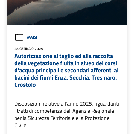
AVVISI
28 GENNAIO 2025
Autorizzazione al taglio ed alla raccolta
della vegetazione fluita in alveo dei corsi
d'acqua principali e secondari afferenti ai
bacini dei fiumi Enza, Secchia, Tresinaro,
Crostolo
Disposizioni relative all'anno 2025, riguardanti
i tratti di competenza dell'Agenzia Regionale
per la Sicurezza Territoriale e la Protezione
Civile