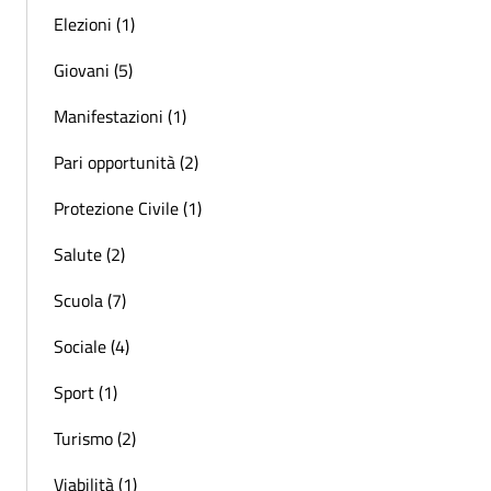
Elezioni (1)
Giovani (5)
Manifestazioni (1)
Pari opportunità (2)
Protezione Civile (1)
Salute (2)
Scuola (7)
Sociale (4)
Sport (1)
Turismo (2)
Viabilità (1)