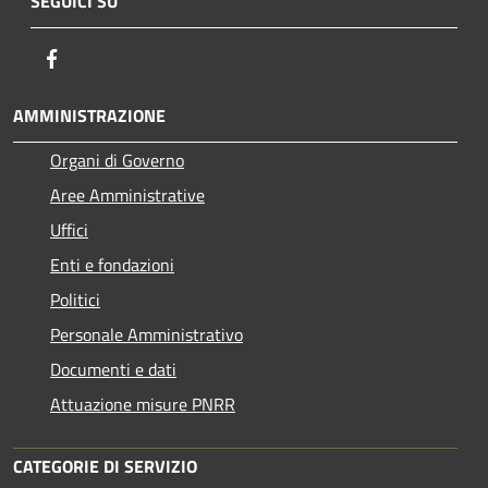
SEGUICI SU
Facebook
AMMINISTRAZIONE
Organi di Governo
Aree Amministrative
Uffici
Enti e fondazioni
Politici
Personale Amministrativo
Documenti e dati
Attuazione misure PNRR
CATEGORIE DI SERVIZIO