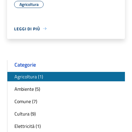
Agricoltura
LEGGI DI PIÙ
Categorie
Agricoltura (1)
Ambiente (5)
Comune (7)
Cultura (9)
Elettricità (1)