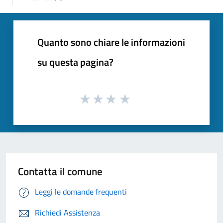
Quanto sono chiare le informazioni
su questa pagina?
Contatta il comune
Leggi le domande frequenti
Richiedi Assistenza