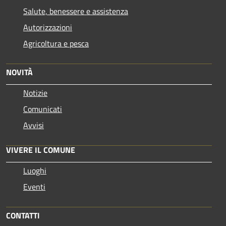
Salute, benessere e assistenza
Autorizzazioni
Agricoltura e pesca
NOVITÀ
Notizie
Comunicati
Avvisi
VIVERE IL COMUNE
Luoghi
Eventi
CONTATTI