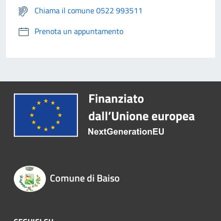
Chiama il comune 0522 993511
Prenota un appuntamento
Comune di Baiso