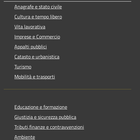
Anagrafe e stato civile
Cultura e tempo libero
Vita lavorativa
Imprese e Commercio
Appalti pubblici
Catasto e urbanistica
Turismo
Mobilità e trasporti
Educazione e formazione
Giustizia e sicurezza pubblica
Tributi,finanze e contravvenzioni
Ambiente