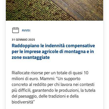
AVVISI
31 GENNAIO 2025
Raddoppiano le indennità compensative
per le imprese agricole di montagna e in
zone svantaggiate
Riallocate risorse per un totale di quasi 10
milioni di euro. Mammi: “Un supporto
concreto al reddito per chi lavora nei contesti
più difficili, garantendo le produzioni, la tutela
del paesaggio, delle tradizioni e della
biodiversità”